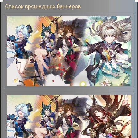
Список прошедших баннеров