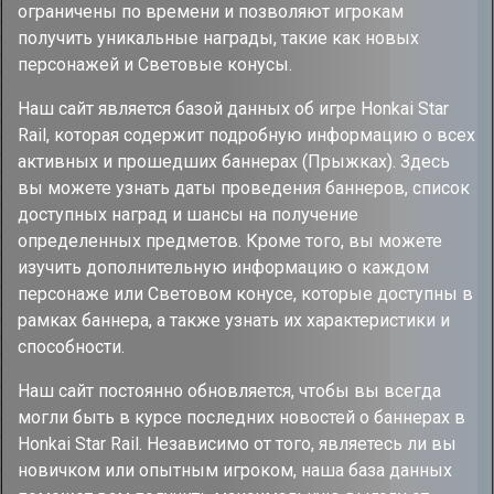
ограничены по времени и позволяют игрокам
получить уникальные награды, такие как новых
персонажей и Световые конусы.
Наш сайт является базой данных об игре Honkai Star
Rail, которая содержит подробную информацию о всех
активных и прошедших баннерах (Прыжках). Здесь
вы можете узнать даты проведения баннеров, список
доступных наград и шансы на получение
определенных предметов. Кроме того, вы можете
изучить дополнительную информацию о каждом
персонаже или Световом конусе, которые доступны в
рамках баннера, а также узнать их характеристики и
способности.
Наш сайт постоянно обновляется, чтобы вы всегда
могли быть в курсе последних новостей о баннерах в
Honkai Star Rail. Независимо от того, являетесь ли вы
новичком или опытным игроком, наша база данных