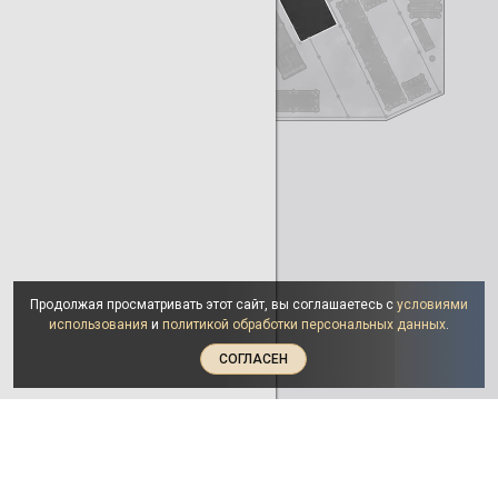
Продолжая просматривать этот сайт, вы соглашаетесь с
условиями
использования
и
политикой обработки персональных данных
.
СОГЛАСЕН