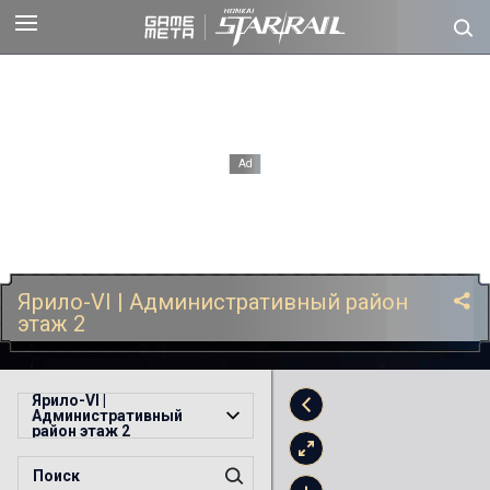
Ярило-VI | Административный район
этаж 2
Ярило-VI |
Административный
район этаж 2