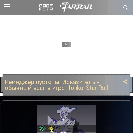
Рейнджер пустоты: Исказитель -
обычный враг в игре Honkai Star Rail