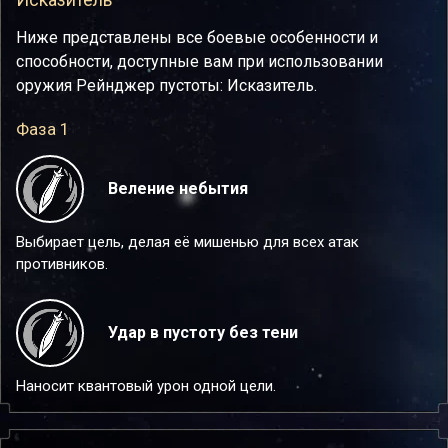
Ниже представлены все боевые особенности и
способности, доступные вам при использовании
оружия Рейнджер пустоты: Исказитель.
Фаза 1
Веление небытия
Выбирает цель, делая её мишенью для всех атак
противников.
Удар в пустоту без тени
Наносит квантовый урон одной цели.