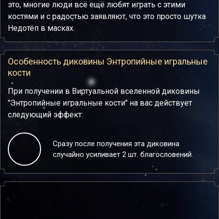
это, многие люди всё ещё любят играть с этими
костями и с радостью заявляют, что это просто шутка
Недотёп в масках.
Особенность диковины Энтропийные игральные
кости
При получении в Виртуальной вселенной диковины
"Энтропийные игральные кости" на вас действует
следующий эффект:
Сразу после получения эта диковина
случайно усиливает 2 шт. благословений.