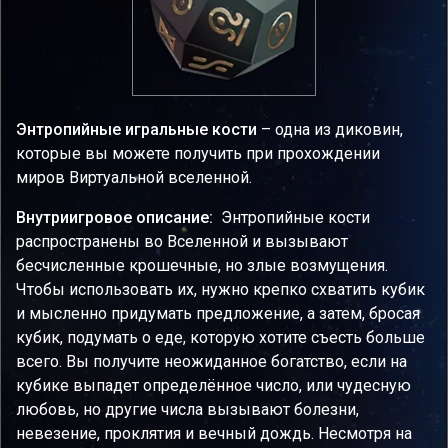
Энтропийные игральные кости
– одна из диковин,
которые вы можете получить при прохождении
миров Виртуальной вселенной.
Внутриигровое описание:
Энтропийные кости
распространены во Вселенной и вызывают
бесчисленные крошечные, но злые возмущения.
Чтобы использовать их, нужно крепко схватить кубик
и мысленно придумать предложение, а затем, бросая
кубик, подумать о еде, которую хотите съесть больше
всего. Вы получите неожиданное богатство, если на
кубике выпадет определённое число, или чудесную
любовь, но другие числа вызывают болезни,
невезение, проклятия и вечный дождь. Несмотря на