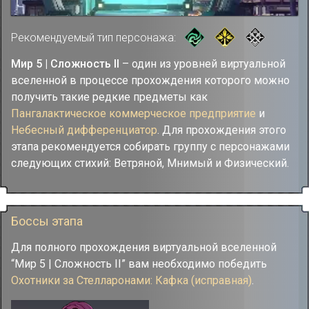
Рекомендуемый тип персонажа:
Мир 5 | Сложность II
– один из уровней виртуальной
вселенной в процессе прохождения которого можно
получить такие редкие предметы как
Пангалактическое коммерческое предприятие
и
Небесный дифференциатор
. Для прохождения этого
этапа рекомендуется собирать группу с персонажами
следующих стихий: Ветряной, Мнимый и Физический.
Боссы этапа
Для полного прохождения виртуальной вселенной
“Мир 5 | Сложность II” вам необходимо победить
Охотники за Стелларонами: Кафка (исправная)
.