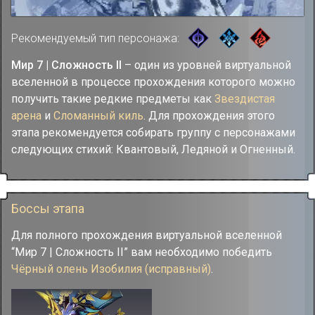
Рекомендуемый тип персонажа:
Мир 7 | Сложность II
– один из уровней виртуальной
вселенной в процессе прохождения которого можно
получить такие редкие предметы как
Звездистая
арена
и
Сломанный киль
. Для прохождения этого
этапа рекомендуется собирать группу с персонажами
следующих стихий: Квантовый, Ледяной и Огненный.
Боссы этапа
Для полного прохождения виртуальной вселенной
“Мир 7 | Сложность II” вам необходимо победить
Чёрный олень Изобилия (исправный)
.