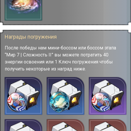
Награды погружения
После победы нам мини-боссом или боссом этапа
“Мир 7 | Сложность II” вы можете потратить 40
энергии освоения или 1 Ключ погружения чтобы
получить некоторые из наград ниже.