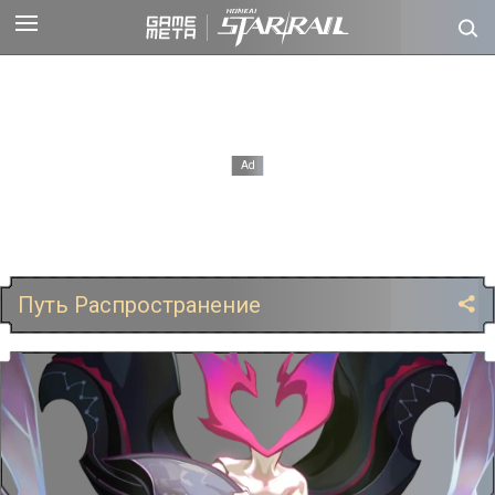
Путь Распространение