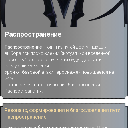
Распространение
Распространение
– один из путей доступных для
выбора при прохождении Виртуальной вселенной.
После выбора этого пути вам будут доступны
следующие усиления:
Урон от базовой атаки персонажей повышается на
24%.
Повышается шанс появления благословений
Распространения.
Резонанс, формирования и благословления пути
Распространение
Список и подробное описание Резонансов Пути,