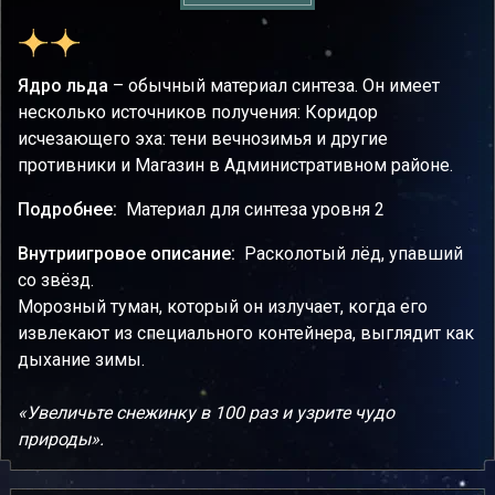
Ядро льда
– обычный материал синтеза. Он имеет
несколько источников получения: Коридор
исчезающего эха: тени вечнозимья и другие
противники и Магазин в Административном районе.
Подробнее:
Материал для синтеза уровня 2
Внутриигровое описание:
Расколотый лёд, упавший
со звёзд.
Морозный туман, который он излучает, когда его
извлекают из специального контейнера, выглядит как
дыхание зимы.
«Увеличьте снежинку в 100 раз и узрите чудо
природы».