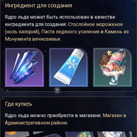
Ингредиент для создания
Ядро льда может быть использован в качестве
ингредиента для создания:
Стослойное мороженое
(ноль калорий)
,
Паста ледяного усиления
и
Камень из
Монумента вечнозимья
.
Где купить
Ядро льда можно приобрести в магазине:
Магазин в
Административном районе
.