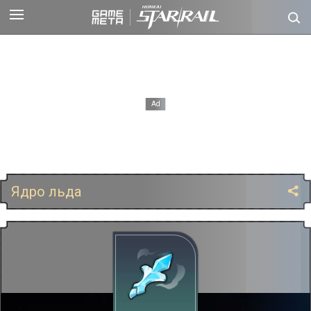
Ядро льда