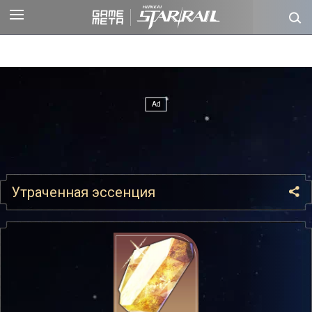
Утраченная эссенция