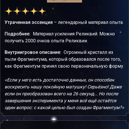
Утраченная эссенция
– легендарный материал опыта.
Подробнее:
Материал усиления Реликвий. Можно
получить 2000 очков опыта Реликвии.
Внутриигровое описание:
Огромный кристалл из
пыли Фрагментума, который образовался после того,
как Фрагментум принял свою первоначальную форму.
«Если у него есть достаточно данных, он способен
воскресить нашу покойную матушку! Серьёзно! Даже
если он преобразован всего на 26 секунд... Но после
завершения эксперимента у меня всё ещё остаётся
один вопрос: с какой целью был создан Фрагментум?»