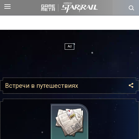
Встречи в путешествиях