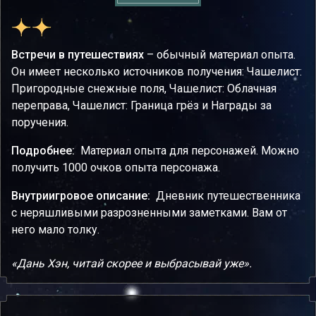
Встречи в путешествиях
– обычный материал опыта.
Он имеет несколько источников получения: Чашелист:
Пригородные снежные поля, Чашелист: Облачная
переправа, Чашелист: Граница грёз и Награды за
поручения.
Подробнее:
Материал опыта для персонажей. Можно
получить 1000 очков опыта персонажа.
Внутриигровое описание:
Дневник путешественника
с неряшливыми разрозненными заметками. Вам от
него мало толку.
«Дань Хэн, читай скорее и выбрасывай уже».