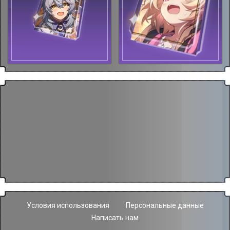
Условия использования
Персональные данные
Написать нам