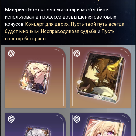
Материал Божественный янтарь может быть
использован в процессе возвышения световых
конусов
Концерт для двоих
,
Пусть твой путь всегда
будет мирным
,
Несправедливая судьба
и
Пусть
простор бескраен
.