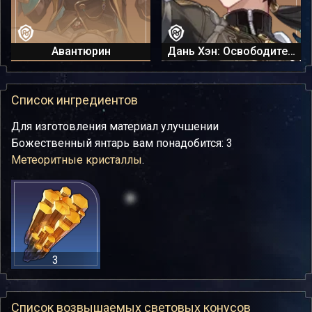
Авантюрин
Дань Хэн: Освободитель Пустошей
Список ингредиентов
Для изготовления материал улучшении
Божественный янтарь вам понадобится: 3
Метеоритные кристаллы
.
3
Список возвышаемых световых конусов