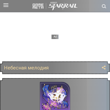
Небесная мелодия