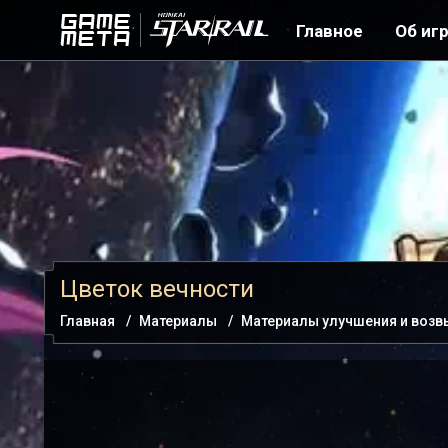
Главное
Об иг
Цветок вечности
Главная
Материалы
Материалы улучшения и воз