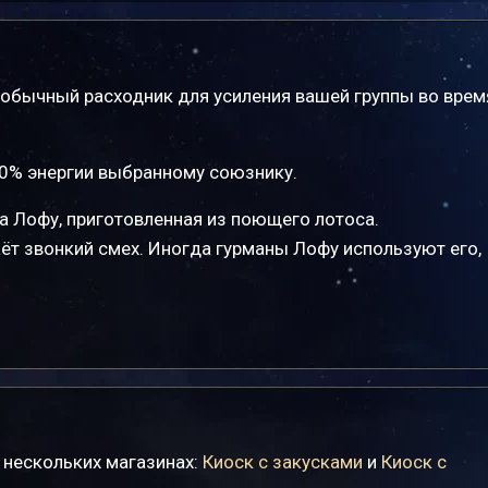
обычный расходник для усиления вашей группы во врем
0% энергии выбранному союзнику.
а Лофу, приготовленная из поющего лотоса.
аёт звонкий смех. Иногда гурманы Лофу используют его,
 нескольких магазинах:
Киоск с закусками
и
Киоск с