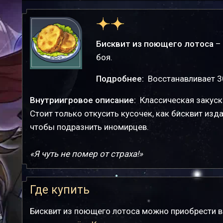
Бисквит из поющего лотоса
– 
боя.
Подробнее:
Восстанавливает 3
Внутриигровое описание:
Классическая закуск
Стоит только откусить кусочек, как бисквит изд
чтобы подразнить иномирцев.
«Я чуть не помер от страха!»
Где купить
Бисквит из поющего лотоса можно приобрести в