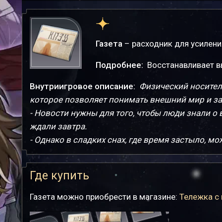
Газета
– расходник для усилени
Подробнее:
Восстанавливает в
Внутриигровое описание:
Физический носител
которое позволяет понимать внешний мир и за
- Новости нужны для того, чтобы люди знали о
ждали завтра.
- Однако в сладких снах, где время застыло, м
Где купить
Газета можно приобрести в магазине:
Тележка с