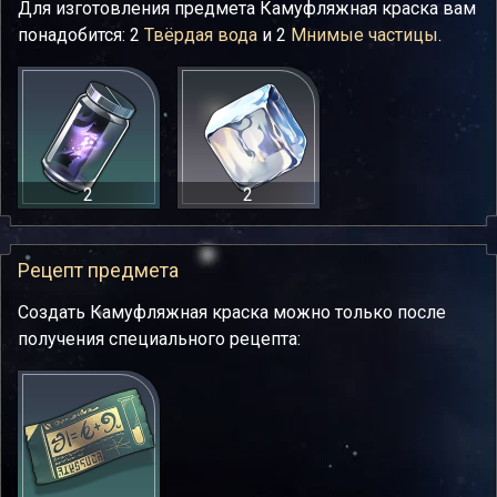
Для изготовления предмета Камуфляжная краска вам
понадобится: 2
Твёрдая вода
и 2
Мнимые частицы
.
2
2
Рецепт предмета
Создать Камуфляжная краска можно только после
получения специального рецепта: