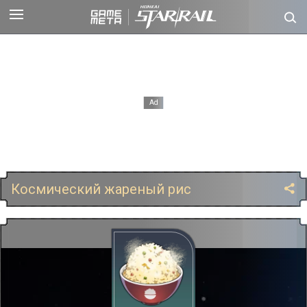
Космический жареный рис