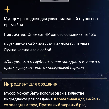
Мусор
– расходник для усиления вашей группы во
время боя.
Подробнее:
Снижает НР одного союзника на 15%.
Внутриигровое описание:
Бесполезный хлам.
Лучше носите его с собой.
«Говорят, что в глубинах галактики для тех, у кого в
руках мусор, откроется невидимый портал».
Ингредиент для создания
Мусор может быть использован в качестве
ингредиента для создания:
Карательная еда
,
Бабл-ти
со звёздным таро
,
Противный жареный рис
,