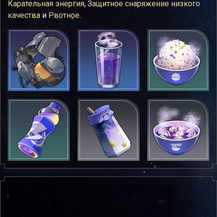
Карательная энергия
,
Защитное снаряжение низкого
качества
и
Рвотное
.