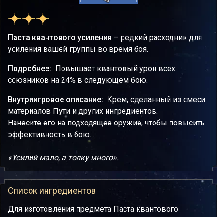
Паста квантового усиления
– редкий расходник для
усиления вашей группы во время боя.
Подробнее:
Повышает квантовый урон всех
союзников на 24% в следующем бою.
Внутриигровое описание:
Крем, сделанный из смеси
материалов Пути и других ингредиентов.
Нанесите его на подходящее оружие, чтобы повысить
эффективность в бою.
«Усилий мало, а толку много».
Список ингредиентов
Для изготовления предмета Паста квантового