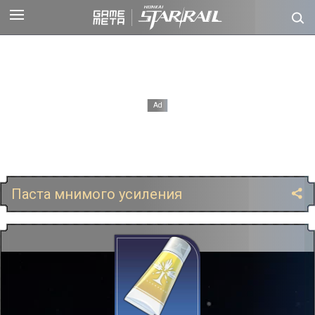
Паста мнимого усиления