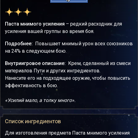
Паста мнимого усиления
– редкий расходник для
усиления вашей группы во время боя.
Подробнее:
Повышает мнимый урон всех союзников
на 24% в следующем бою.
Внутриигровое описание:
Крем, сделанный из смеси
материалов Пути и других ингредиентов.
Нанесите его на подходящее оружие, чтобы повысить
эффективность в бою.
«Усилий мало, а толку много».
Список ингредиентов
Для изготовления предмета Паста мнимого усиления