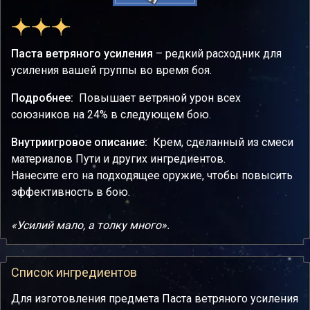
Паста ветряного усиления
– редкий расходник для
усиления вашей группы во время боя.
Подробнее:
Повышает ветряной урон всех
союзников на 24% в следующем бою.
Внутриигровое описание:
Крем, сделанный из смеси
материалов Пути и других ингредиентов.
Нанесите его на подходящее оружие, чтобы повысить
эффективность в бою.
«Усилий мало, а толку много».
Список ингредиентов
Для изготовления предмета Паста ветряного усиления