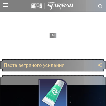
Паста ветряного усиления