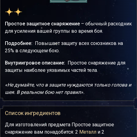
Простое защитное снаряжение
– обычный расходник
для усиления вашей группы во время боя.
Подробнее:
Повышает защиту всех союзников на
25% в следующем бою.
Внутриигровое описание:
Простое снаряжение для
защиты наиболее уязвимых частей тела.
«Не думайте, что в защите нуждаются только голова и
шея. В реальном бою нет правил».
Список ингредиентов
Для изготовления предмета Простое защитное
снаряжение вам понадобится: 2
Металл
и 2