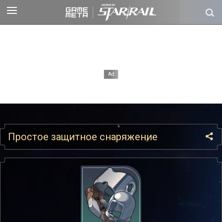
Простое защитное снаряжение