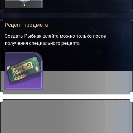
5
Рецепт предмета
Создать Рыбная флейта можно только после
получения специального рецепта: