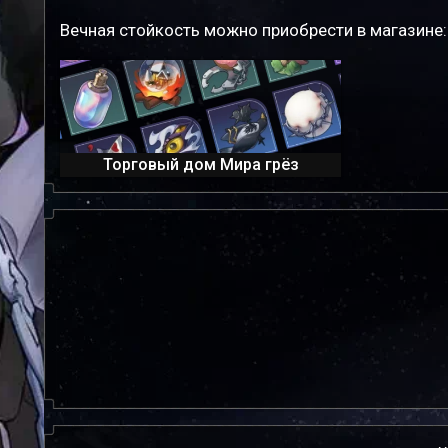
Вечная стойкость можно приобрести в магазине
Торговый дом Мира грёз