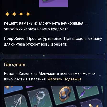
Рецепт: Камень из Монумента вечнозимья
–
эпический чертеж нового предмета.
Подробнее:
Простое уравнение. При вводе в машину
для синтеза откроет новый рецепт.
Где купить
Рецепт: Камень из Монумента вечнозимья можно
приобрести в магазине:
Магазин Подземья
.