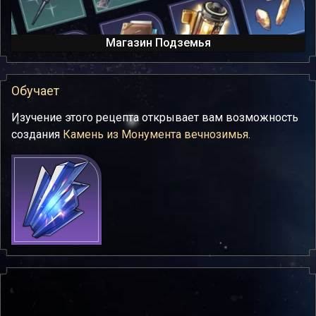
Магазин Подземья
Обучает
Изучение этого рецепта открывает вам возможность
создания
Камень из Монумента вечнозимья
.