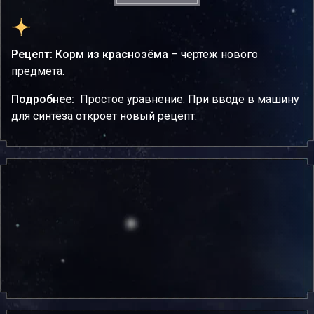
Рецепт: Корм из краснозёма
– чертеж нового
предмета.
Подробнее:
Простое уравнение. При вводе в машину
для синтеза откроет новый рецепт.