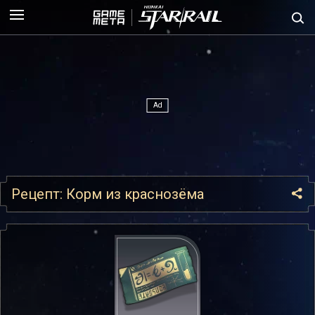
Рецепт: Корм из краснозёма