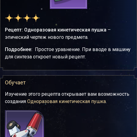
Рецепт: Одноразовая кинетическая пушка
–
эпический чертеж нового предмета.
Подробнее:
Простое уравнение. При вводе в машину
для синтеза откроет новый рецепт.
Обучает
Изучение этого рецепта открывает вам возможность
создания
Одноразовая кинетическая пушка
.