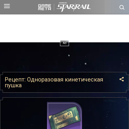
Рецепт: Одноразовая кинетическая
пушка