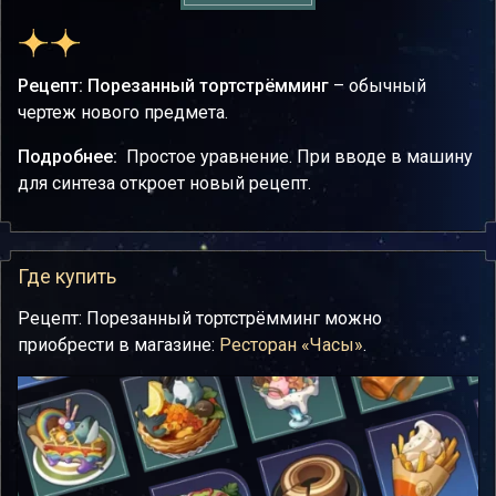
Рецепт: Порезанный тортстрёмминг
– обычный
чертеж нового предмета.
Подробнее:
Простое уравнение. При вводе в машину
для синтеза откроет новый рецепт.
Где купить
Рецепт: Порезанный тортстрёмминг можно
приобрести в магазине:
Ресторан «Часы»
.