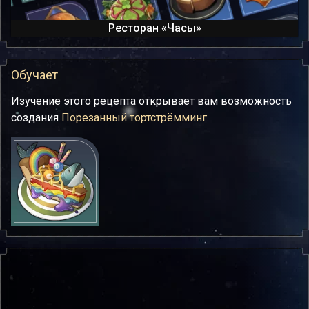
Ресторан «Часы»
Обучает
Изучение этого рецепта открывает вам возможность
создания
Порезанный тортстрёмминг
.