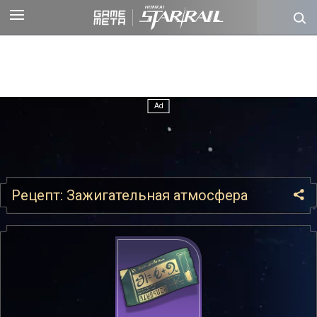
Рецепт: Зажигательная атмосфера