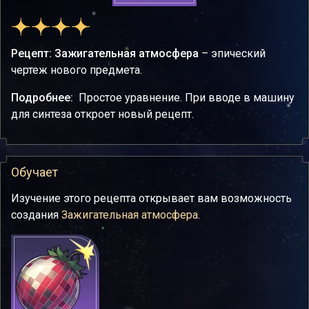
Рецепт: Зажигательная атмосфера
– эпический
чертеж нового предмета.
Подробнее:
Простое уравнение. При вводе в машину
для синтеза откроет новый рецепт.
Обучает
Изучение этого рецепта открывает вам возможность
создания
Зажигательная атмосфера
.