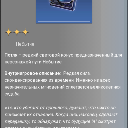
Небытие
Петля
– редкий световой конус предназначенный для
персонажей пути Небытие.
Внутриигровое описание:
Редкая сила,
сконденсированная из времени. Именно из всех
незначительных мгновений сплетается великолепная
судьба.
«Те, кто убегает от прошлого, думают, что никто не
понимает их отчаяния. Когда они, наконец, сделают
передышку, то обнаружат, что будущие "я" смотрят