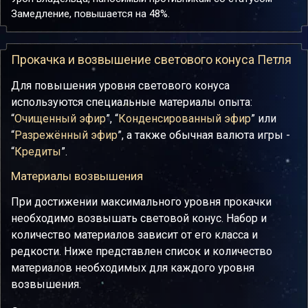
Замедление, повышается на 48%.
Прокачка и возвышение светового конуса Петля
Для повышения уровня светового конуса
используются специальные материалы опыта:
“
Очищенный эфир
”, “
Конденсированный эфир
” или
“
Разрежённый эфир
”, а также обычная валюта игры -
“
Кредиты
”.
Материалы возвышения
При достижении максимального уровня прокачки
необходимо возвышать световой конус. Набор и
количество материалов зависит от его класса и
редкости. Ниже представлен список и количество
материалов необходимых для каждого уровня
возвышения.