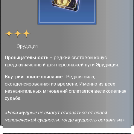
Эрудиция
Проницательность
– редкий световой конус
предназначенный для персонажей пути Эрудиция.
Внутриигровое описание:
Редкая сила,
сконденсированная из времени. Именно из всех
незначительных мгновений сплетается великолепная
судьба.
«Если мудрые не смогут отказаться от своей
человеческой сущности, тогда мудрость оставит их».