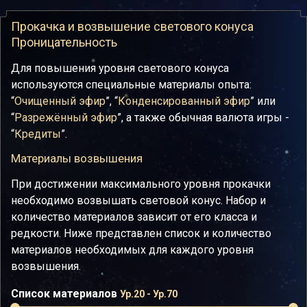
Прокачка и возвышение светового конуса
Проницательность
Для повышения уровня светового конуса
используются специальные материалы опыта:
“
Очищенный эфир
”, “
Конденсированный эфир
” или
“
Разрежённый эфир
”, а также обычная валюта игры -
“
Кредиты
”.
Материалы возвышения
При достижении максимального уровня прокачки
необходимо возвышать световой конус. Набор и
количество материалов зависит от его класса и
редкости. Ниже представлен список и количество
материалов необходимых для каждого уровня
возвышения.
Список материалов
Ур.20 - Ур.70