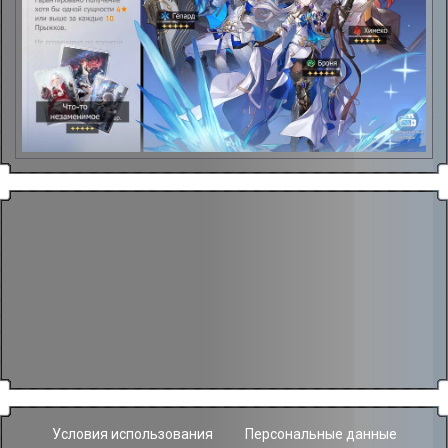
Условия использования
Персональные данные