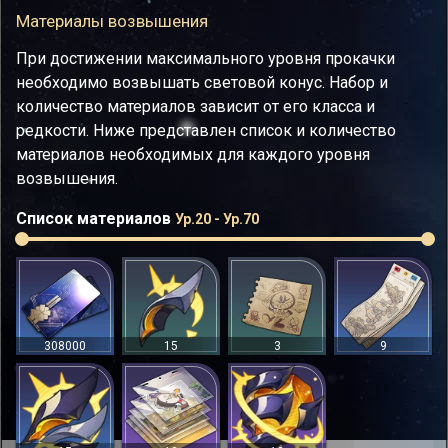
Материалы возвышения
При достижении максимального уровня прокачки
необходимо возвышать световой конус. Набор и
количество материалов зависит от его класса и
редкости. Ниже представлен список и количество
материалов необходимых для каждого уровня
возвышения.
Список материалов
Ур.20 - Ур.70
308000
15
3
9