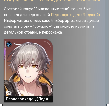
Световой конус "Выжженные тени" может быть
полезен для персонажей
Первопроходец (Ледяной)
.
Информацию о том, какой набор артефактов лучше
сочетать с этим "оружием" вы можете изучить на
детальной странице персонажа.
Первопроходец (Ледяной)