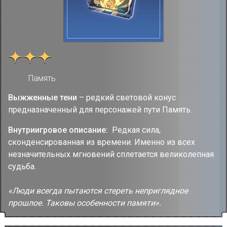
Память
Выжженные тени
– редкий световой конус
предназначенный для персонажей пути Память.
Внутриигровое описание:
Редкая сила,
сконденсированная из времени. Именно из всех
незначительных мгновений сплетается великолепная
судьба.
«Люди всегда пытаются стереть неприглядное
прошлое. Таковы особенности памяти».