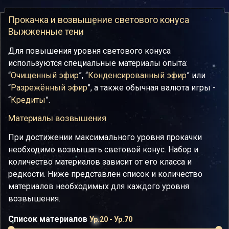
Прокачка и возвышение светового конуса
Выжженные тени
Для повышения уровня светового конуса
используются специальные материалы опыта:
“
Очищенный эфир
”, “
Конденсированный эфир
” или
“
Разрежённый эфир
”, а также обычная валюта игры -
“
Кредиты
”.
Материалы возвышения
При достижении максимального уровня прокачки
необходимо возвышать световой конус. Набор и
количество материалов зависит от его класса и
редкости. Ниже представлен список и количество
материалов необходимых для каждого уровня
возвышения.
Список материалов
Ур.20 - Ур.70