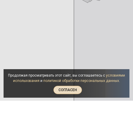
Продолжая просматривать этот сайт, вы соглашаетесь с
условиями
использования
и
политикой обработки персональных данных
.
СОГЛАСЕН