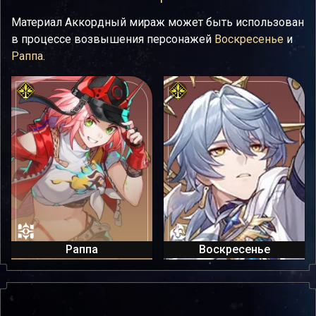
Материал Аккордный мираж может быть использован
в процессе возвышения персонажей
Воскресенье
и
Раппа
.
Раппа
Воскресенье