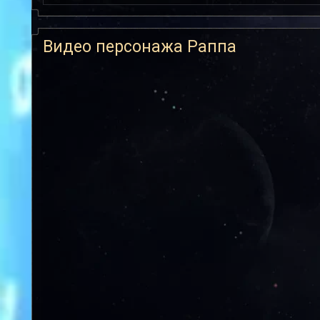
Видео персонажа Раппа