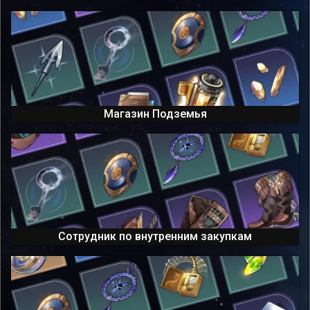
Магазин Подземья
Сотрудник по внутренним закупкам