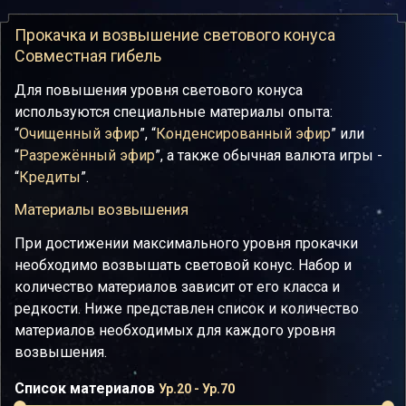
Прокачка и возвышение светового конуса
Совместная гибель
Для повышения уровня светового конуса
используются специальные материалы опыта:
“
Очищенный эфир
”, “
Конденсированный эфир
” или
“
Разрежённый эфир
”, а также обычная валюта игры -
“
Кредиты
”.
Материалы возвышения
При достижении максимального уровня прокачки
необходимо возвышать световой конус. Набор и
количество материалов зависит от его класса и
редкости. Ниже представлен список и количество
материалов необходимых для каждого уровня
возвышения.
Список материалов
Ур.20 - Ур.70