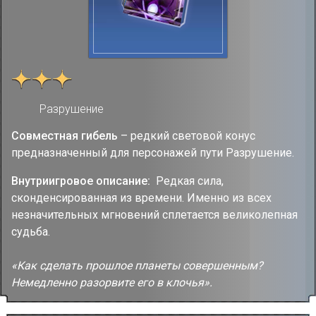
Разрушение
Совместная гибель
– редкий световой конус
предназначенный для персонажей пути Разрушение.
Внутриигровое описание:
Редкая сила,
сконденсированная из времени. Именно из всех
незначительных мгновений сплетается великолепная
судьба.
«Как сделать прошлое планеты совершенным?
Немедленно разорвите его в клочья».