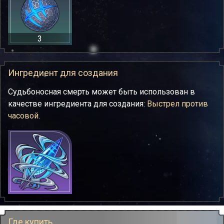
3
Ингредиент для создания
Судьбоносная смерть может быть использован в
качестве ингредиента для создания:
Выстрел против
часовой
.
Где купить