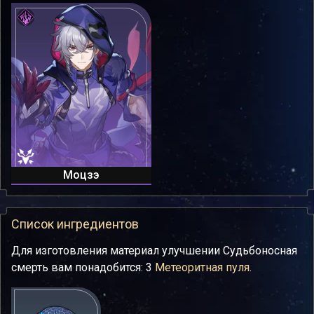
Моцзэ
Список ингредиентов
Для изготовления материал улучшении Судьбоносная
смерть вам понадобится: 3
Метеоритная пуля
.