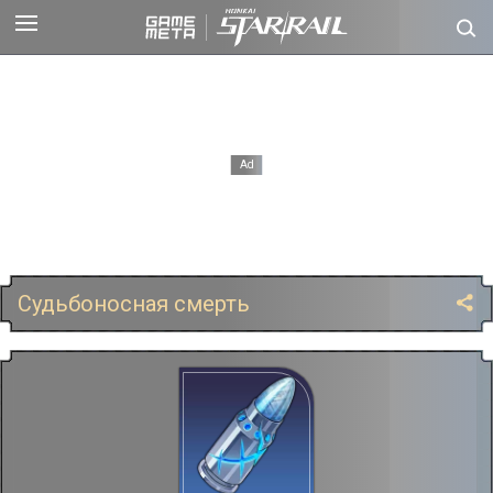
Судьбоносная смерть