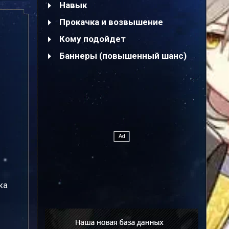
Навык
Прокачка и возвышение
Кому подойдет
Баннеры (повышенный шанс)
ка