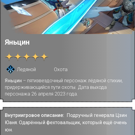
Яньцин
Ледяной
Охота
Яньцин
– пятизвездочный персонаж лёдяной стихии,
придерживающийся пути охоты. Дата выхода
персонажа 26 апреля 2023 года.
Внутриигровое описание:
Подручный генерала Цзин
Юаня. Одарённый фехтовальщик, который ещё очень
юн.