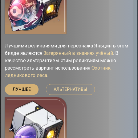
Лучшими реликвиями для персонажа Яньцин в этом
билде являются
Затерянный в знаниях учёный
. В
качестве альтерантивы этим реликвиям можно
рассмотреть вариант использования
Охотник
ледникового леса
.
ЛУЧШЕЕ
АЛЬТЕРНАТИВЫ