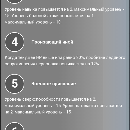
Уровень навыка повышается на 2, максимальный уровень -
15. Уровень базовой атаки повышается на 1,
максимальный уровень - 10.
4
Пронзающий иней
Когда текущее НР выше или равно 80%, пробитие ледяного
сопротивления персонажа повышается на 12%.
5
Военное призвание
Уровень сверхспособности повышается на 2,
максимальный уровень - 15. Уровень таланта повышается
на 2, максимальный уровень - 15.