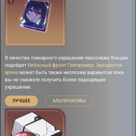
I
В качестве планарного украшения персонажу Яньцин
подойдет
Небесный фронт Глатирамер
.
Звездистая
арена
может быть также неплохим вариантом пока
вы не сможете получить более подходящее
украшение.
ЛУЧШЕЕ
АЛЬТЕРНАТИВЫ