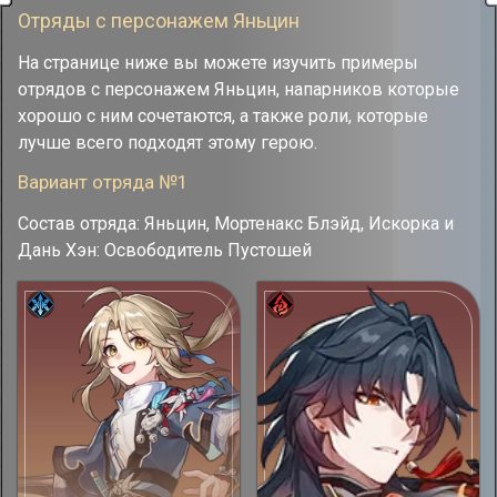
Отряды с персонажем Яньцин
На странице ниже вы можете изучить примеры
отрядов с персонажем Яньцин, напарников которые
хорошо с ним сочетаются, а также роли, которые
лучше всего подходят этому герою.
Вариант отряда №1
Состав отряда: Яньцин, Мортенакс Блэйд, Искорка и
Дань Хэн: Освободитель Пустошей