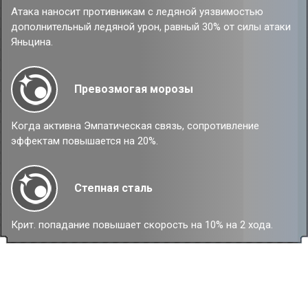
Атака наносит противникам с ледяной уязвимостью
дополнительный ледяной урон, равный 30% от силы атаки
Яньцина.
Превозмогая морозы
Когда активна Эмпатическая связь, сопротивление
эффектам повышается на 20%.
Степная сталь
Крит. попадание повышает скорость на 10% на 2 хода.