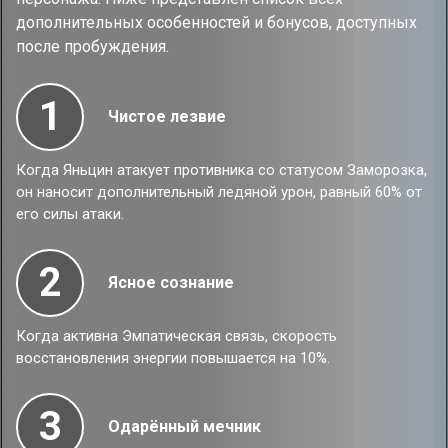
дополнительных особенностей и бонусов, доступных
после пробуждения.
1
Чистое лезвие
Когда Яньцин атакует противника со статусом Заморозка,
он наносит дополнительный ледяной урон, равный 60% от
его силы атаки.
2
Ясное сознание
Когда активна Эмпатическая связь, скорость
восстановления энергии повышается на 10%.
3
Одарённый мечник