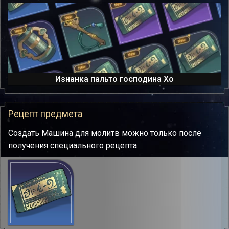
Изнанка пальто господина Хо
Рецепт предмета
Создать Машина для молитв можно только после
получения специального рецепта: