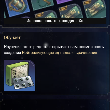
Изнанка пальто господина Хо
Обучает
Изучение этого рецепта открывает вам возможность
создания
Нейтрализующая яд пилюля врачевания
.