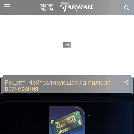
Рецепт: Нейтрализующая яд пилюля
врачевания