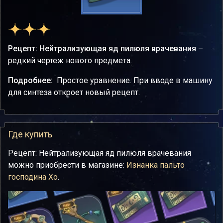
Рецепт: Нейтрализующая яд пилюля врачевания
–
редкий чертеж нового предмета.
Подробнее:
Простое уравнение. При вводе в машину
для синтеза откроет новый рецепт.
Где купить
Рецепт: Нейтрализующая яд пилюля врачевания
можно приобрести в магазине:
Изнанка пальто
господина Хо
.