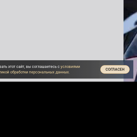
ать этот сайт, вы соглашаетесь с
условиями
СОГЛАСЕН
тикой обработки персональных данных
.