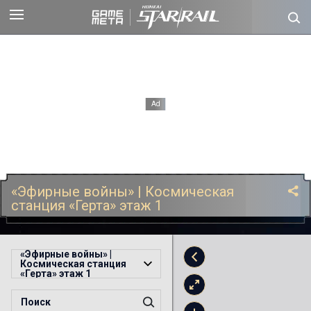
«Эфирные войны» | Космическая
станция «Герта» этаж 1
«Эфирные войны» |
Космическая станция
«Герта» этаж 1