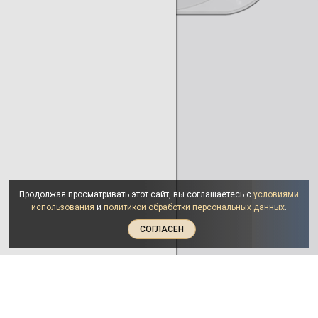
Продолжая просматривать этот сайт, вы соглашаетесь с
условиями
использования
и
политикой обработки персональных данных
.
СОГЛАСЕН