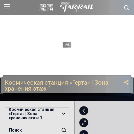
Космическая станция «Герта» | Зона
хранения этаж 1
Космическая станция
«Герта» | Зона
хранения этаж 1