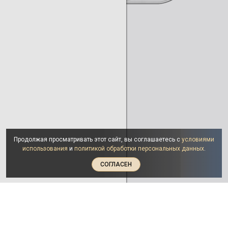
Продолжая просматривать этот сайт, вы соглашаетесь с
условиями
использования
и
политикой обработки персональных данных
.
СОГЛАСЕН