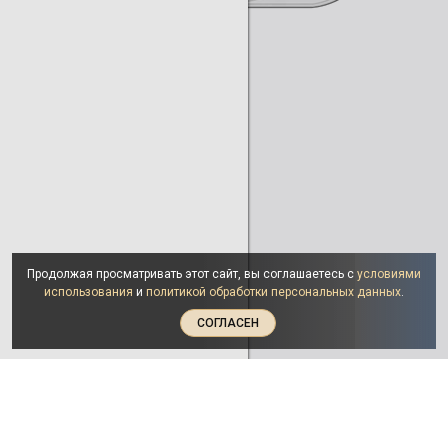
Продолжая просматривать этот сайт, вы соглашаетесь с
условиями
использования
и
политикой обработки персональных данных
.
СОГЛАСЕН