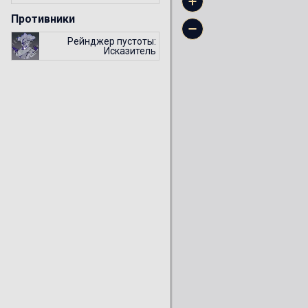
Противники
Рейнджер пустоты:
Исказитель