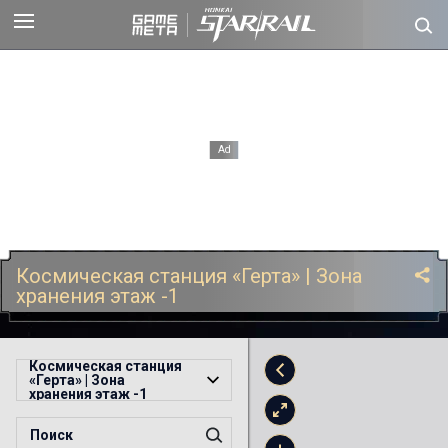
Космическая станция «Герта» | Зона
хранения этаж -1
Космическая станция
«Герта» | Зона
хранения этаж -1