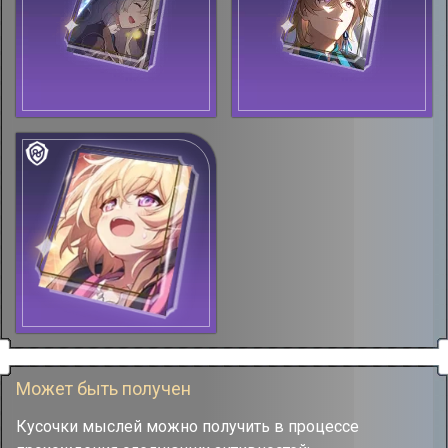
Может быть получен
Кусочки мыслей можно получить в процессе