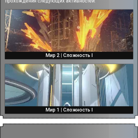
прохождения следующих активностей:
Мир 2 | Сложность I
Мир 1 | Сложность I