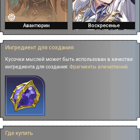
Авантюрин
Воскресенье
Ингредиент для создания
Кусочки мыслей может быть использован в качестве
ингредиента для создания:
Фрагменты впечатлений
.
Где купить