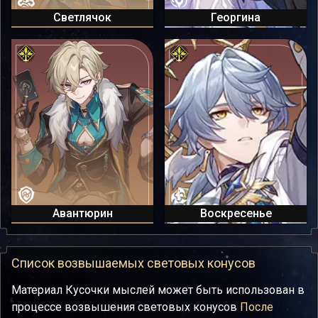
Светлячок
Георгина
Авантюрин
Воскресенье
Список возвышаемых световых конусов
Материал Кусочки мыслей может быть использован в
процессе возвышения световых конусов
После