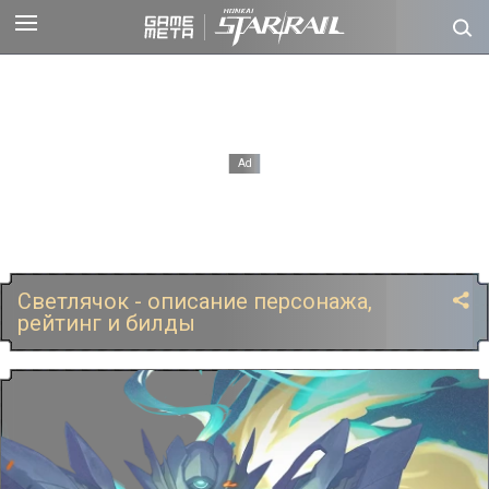
Светлячок - описание персонажа,
рейтинг и билды