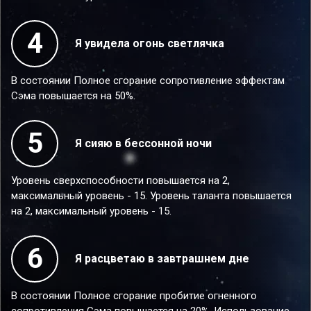
4
Я увидела огонь светлячка
В состоянии Полное сгорание сопротивление эффектам
Сэма повышается на 50%.
5
Я сияю в бессонной ночи
Уровень сверхспособности повышается на 2,
максимальный уровень - 15. Уровень таланта повышается
на 2, максимальный уровень - 15.
6
Я расцветаю в завтрашнем дне
В состоянии Полное сгорание пробитие огненного