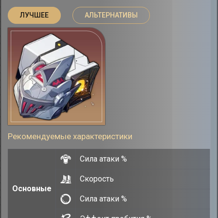
ЛУЧШЕЕ
АЛЬТЕРНАТИВЫ
Рекомендуемые характеристики
Сила атаки %
Скорость
Основные
Сила атаки %