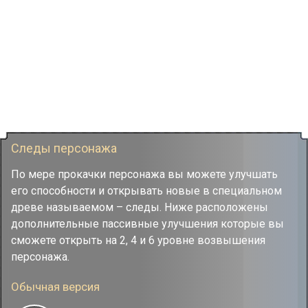
Следы персонажа
По мере прокачки персонажа вы можете улучшать
его способности и открывать новые в специальном
древе называемом – следы. Ниже расположены
дополнительные пассивные улучшения которые вы
сможете открыть на 2, 4 и 6 уровне возвышения
персонажа.
Обычная версия