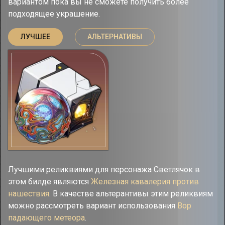
вариантом пока вы не сможете получить более
подходящее украшение.
ЛУЧШЕЕ
АЛЬТЕРНАТИВЫ
Лучшими реликвиями для персонажа Светлячок в
этом билде являются
Железная кавалерия против
нашествия
. В качестве альтерантивы этим реликвиям
можно рассмотреть вариант использования
Вор
падающего метеора
.