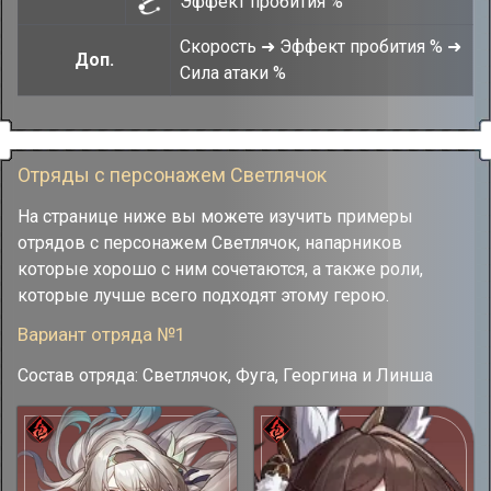
Эффект пробития %
Скорость ➜ Эффект пробития % ➜
Доп.
Сила атаки %
Отряды с персонажем Светлячок
На странице ниже вы можете изучить примеры
отрядов с персонажем Светлячок, напарников
которые хорошо с ним сочетаются, а также роли,
которые лучше всего подходят этому герою.
Вариант отряда №1
Состав отряда: Светлячок, Фуга, Георгина и Линша