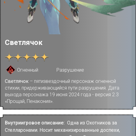
Светлячок
Огненный
Разрушение
Светлячок
– пятизвездочный персонаж огненной
стихии, придерживающийся пути разрушения. Дата
выхода персонажа 19 июня 2024 года - версия 2.3
«Прощай, Пенакония».
Внутриигровое описание:
Одна из Охотников за
Стелларонами. Носит механизированные доспехи,