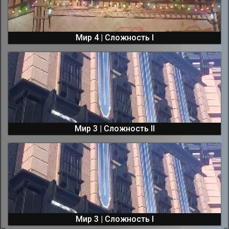
Мир 4 | Сложность I
Мир 3 | Сложность II
Мир 3 | Сложность I