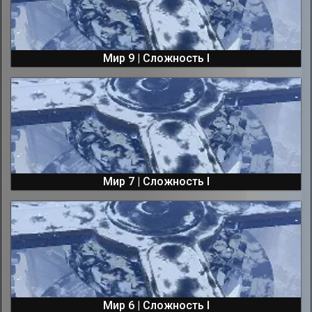
Мир 9 | Сложность I
Мир 7 | Сложность I
Мир 6 | Сложность I