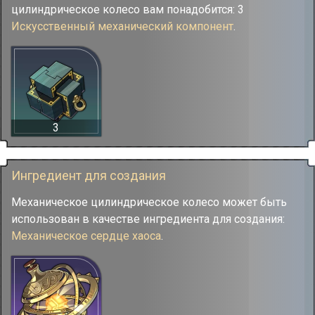
цилиндрическое колесо вам понадобится: 3
Искусственный механический компонент
.
3
Ингредиент для создания
Механическое цилиндрическое колесо может быть
использован в качестве ингредиента для создания:
Механическое сердце хаоса
.